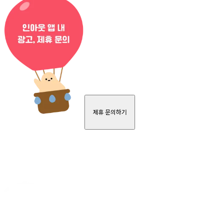
제휴 문의하기