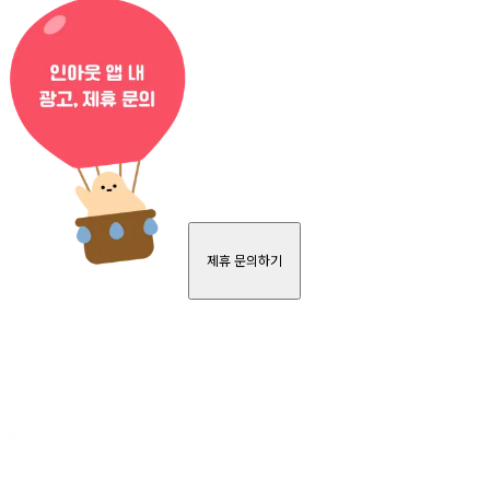
제휴 문의하기