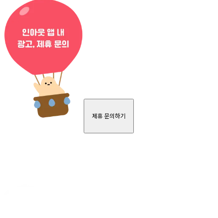
제휴 문의하기