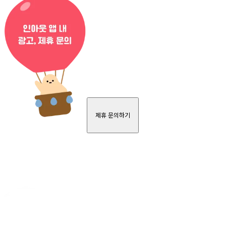
제휴 문의하기