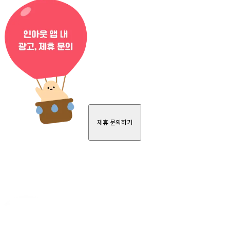
제휴 문의하기