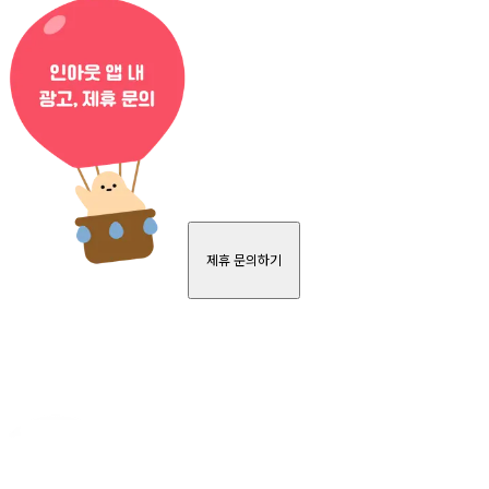
제휴 문의하기