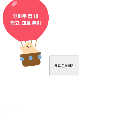
제휴 문의하기