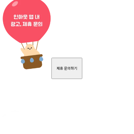
제휴 문의하기