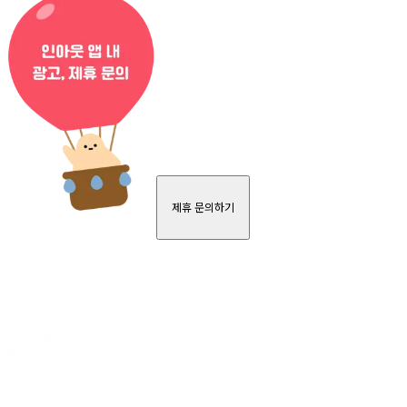
제휴 문의하기