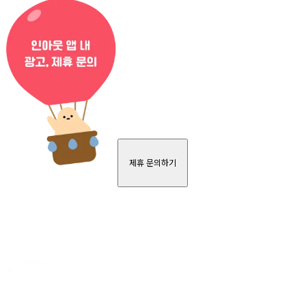
제휴 문의하기