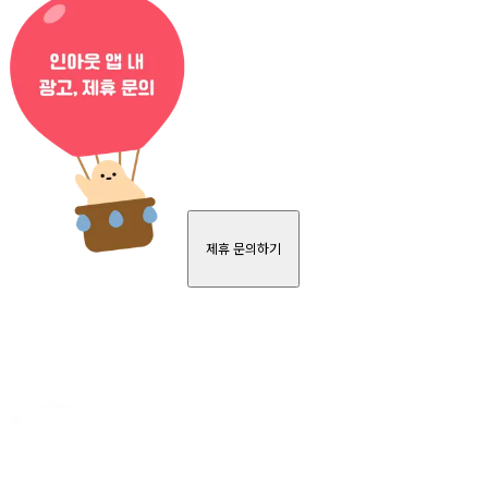
제휴 문의하기