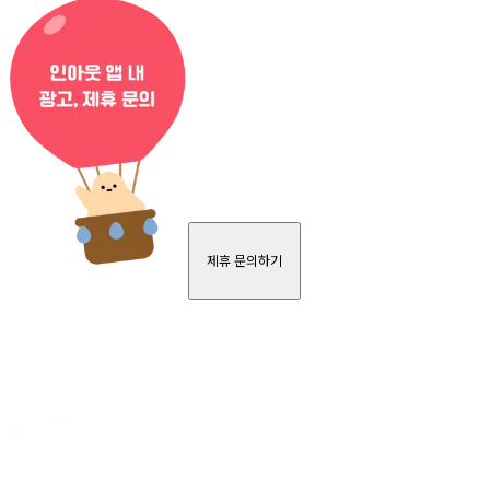
제휴 문의하기