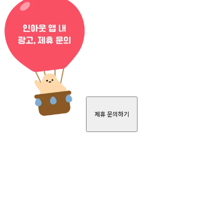
제휴 문의하기