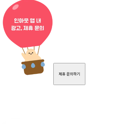
제휴 문의하기