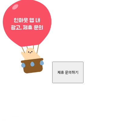
제휴 문의하기