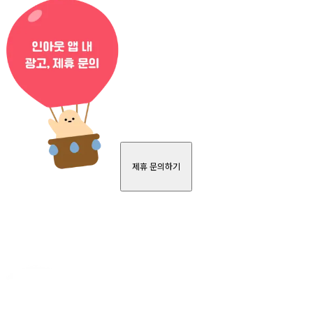
제휴 문의하기