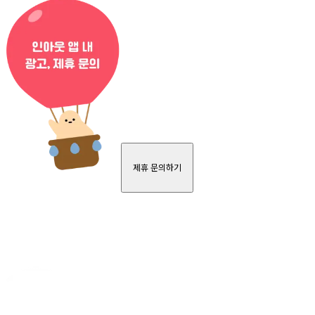
제휴 문의하기