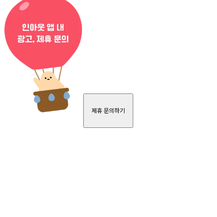
제휴 문의하기