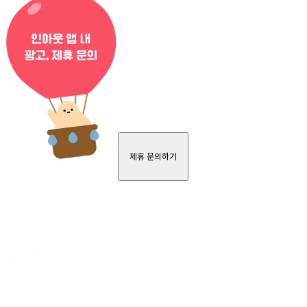
제휴 문의하기