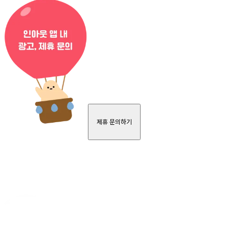
제휴 문의하기