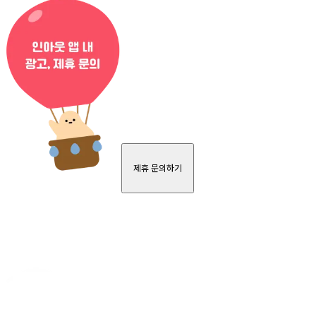
제휴 문의하기