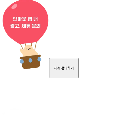
제휴 문의하기