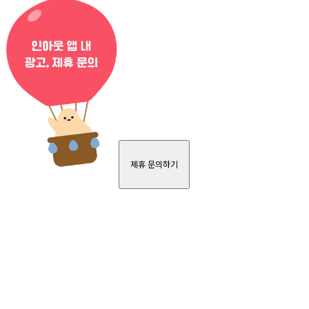
제휴 문의하기