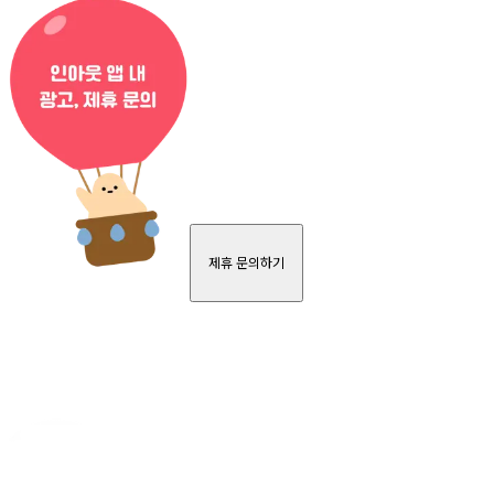
제휴 문의하기