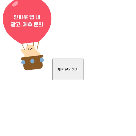
제휴 문의하기