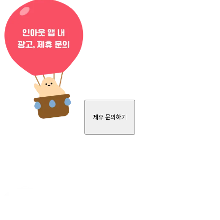
제휴 문의하기