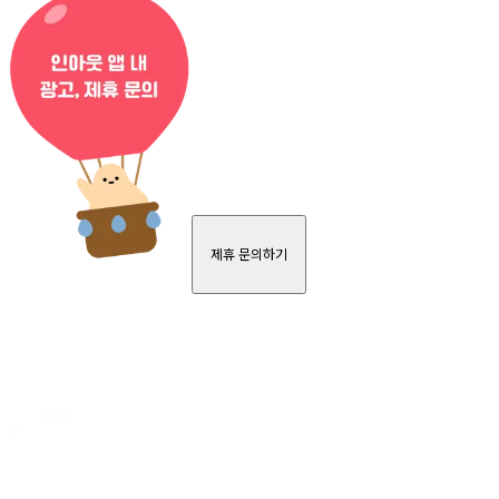
제휴 문의하기