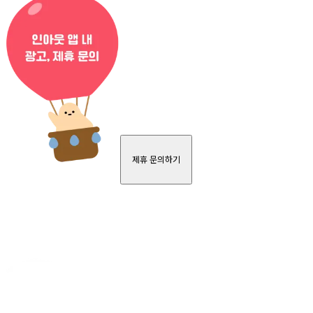
제휴 문의하기