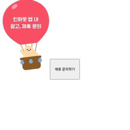
제휴 문의하기