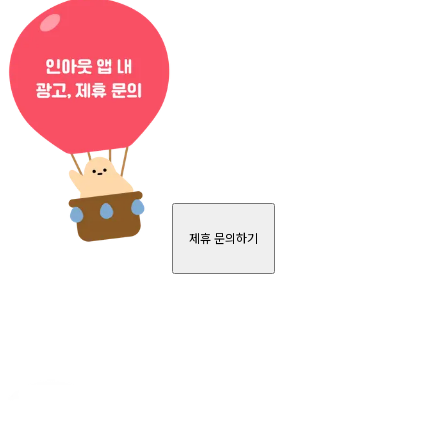
제휴 문의하기