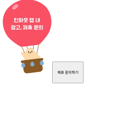
제휴 문의하기