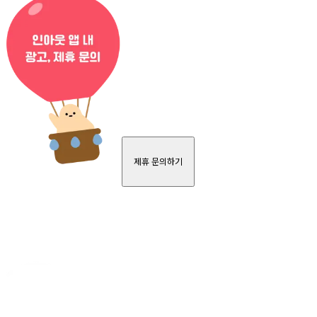
제휴 문의하기