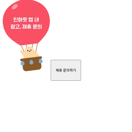
제휴 문의하기