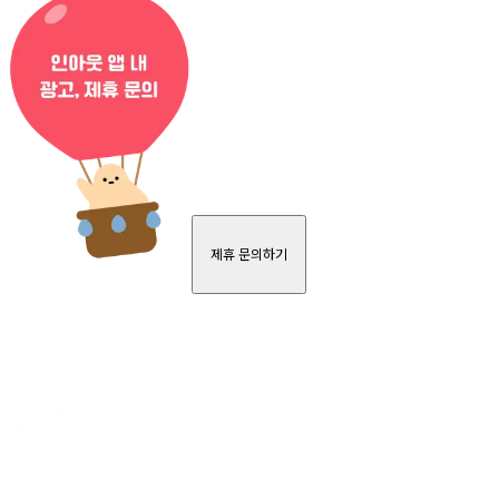
제휴 문의하기