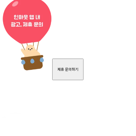
제휴 문의하기