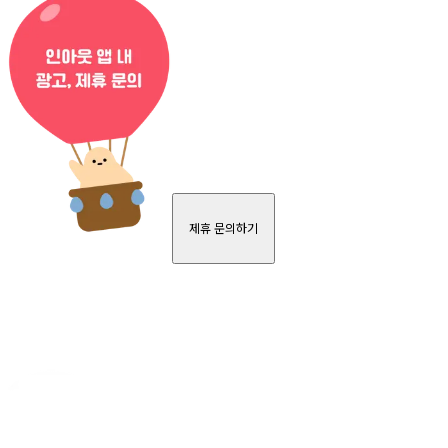
제휴 문의하기