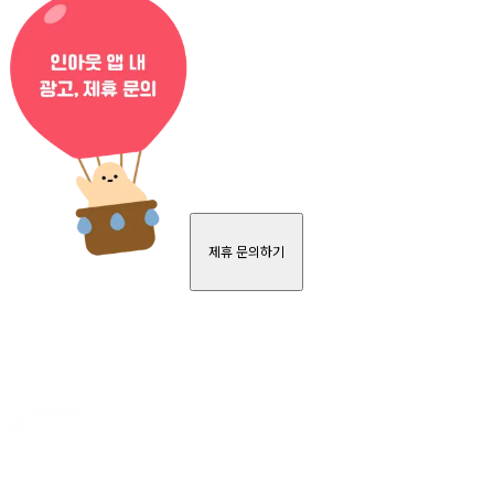
제휴 문의하기