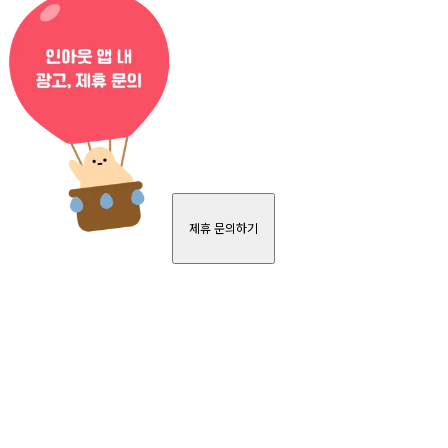
제휴 문의하기