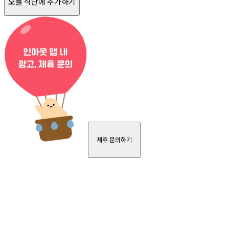
오늘 식단에 추가하기
제휴 문의하기