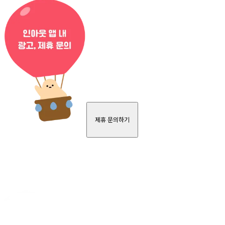
제휴 문의하기