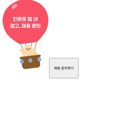
제휴 문의하기