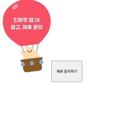
제휴 문의하기