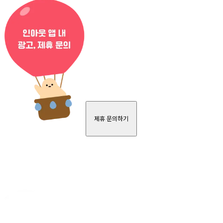
제휴 문의하기