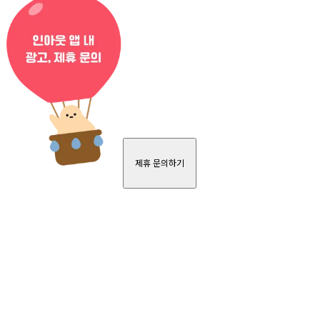
제휴 문의하기