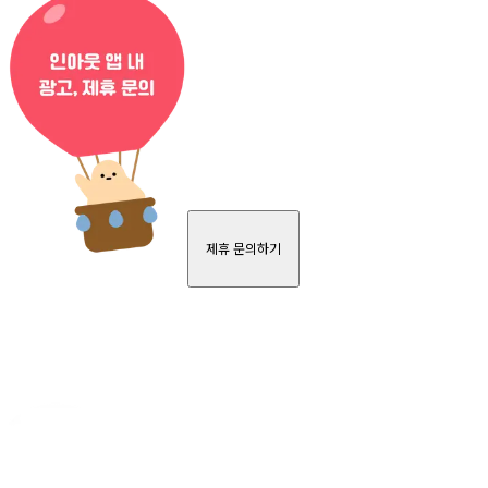
제휴 문의하기