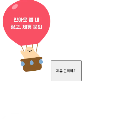
제휴 문의하기