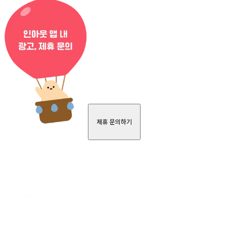
제휴 문의하기