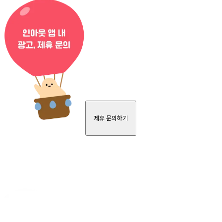
제휴 문의하기