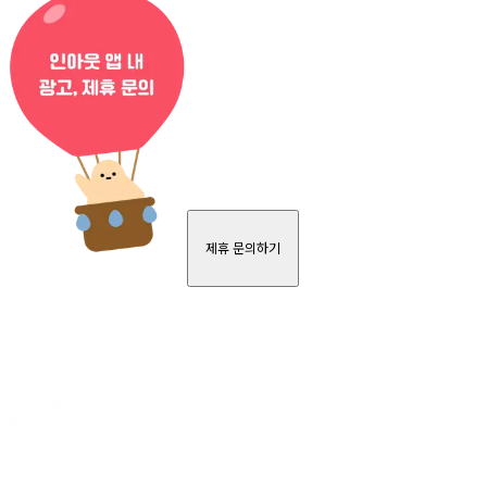
제휴 문의하기