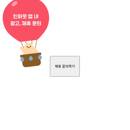
제휴 문의하기